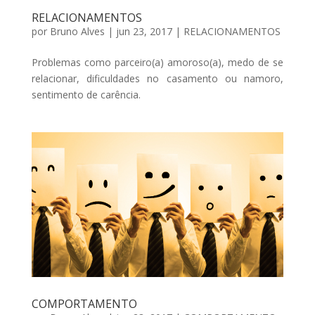
RELACIONAMENTOS
por
Bruno Alves
|
jun 23, 2017
|
RELACIONAMENTOS
Problemas como parceiro(a) amoroso(a), medo de se
relacionar, dificuldades no casamento ou namoro,
sentimento de carência.
COMPORTAMENTO