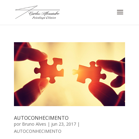
AUTOCONHECIMENTO
por
Bruno Alves
|
jun 23, 2017
|
AUTOCONHECIMENTO