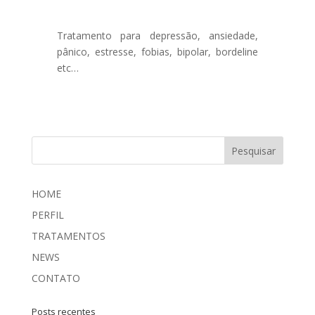
Tratamento para depressão, ansiedade,
pânico, estresse, fobias, bipolar, bordeline
etc…
HOME
PERFIL
TRATAMENTOS
NEWS
CONTATO
Posts recentes