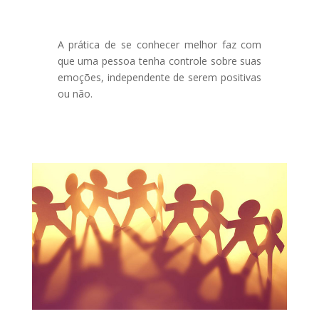
A prática de se conhecer melhor faz com
que uma pessoa tenha controle sobre suas
emoções, independente de serem positivas
ou não.