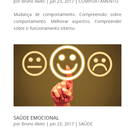
por
Bruno Alves
|
jun 23, 2017
|
COMPORTAMENTO
Mudança de comportamento. Compreensão sobre
comportamento. Melhorar aspectos. Compreender
sobre o funcionamento interno.
SAÚDE EMOCIONAL
por
Bruno Alves
|
jun 23, 2017
|
SAÚDE