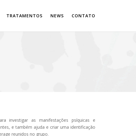
TRATAMENTOS
NEWS
CONTATO
ra investigar as manifestações psíquicas e
ntes, e também ajuda e criar uma identificação
erage reunidos no grupo.