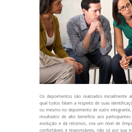
Os depoimentos são realizados inicialmente 
qual todos falam a respeito de suas identificaç
ou mesmo no depoimento de outro integrante,
resultados de alto benefício aos participante
evolução e dá retornos, cria um nível de Emp
confortáveis e responsáveis, não só por sua 