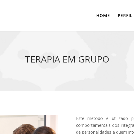
HOME
PERFIL
TERAPIA EM GRUPO
Este método é utilizado pa
comportamentais dos integra
de personalidades a quem int