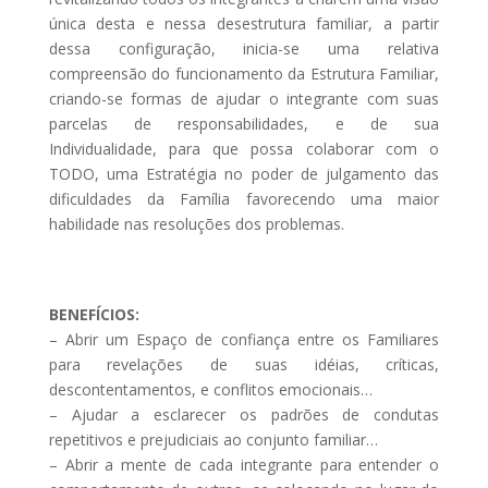
única desta e nessa desestrutura familiar, a partir
dessa configuração, inicia-se uma relativa
compreensão do funcionamento da Estrutura Familiar,
criando-se formas de ajudar o integrante com suas
parcelas de responsabilidades, e de sua
Individualidade, para que possa colaborar com o
TODO, uma Estratégia no poder de julgamento das
dificuldades da Família favorecendo uma maior
habilidade nas resoluções dos problemas.
BENEFÍCIOS:
– Abrir um Espaço de confiança entre os Familiares
para revelações de suas idéias, críticas,
descontentamentos, e conflitos emocionais…
– Ajudar a esclarecer os padrões de condutas
repetitivos e prejudiciais ao conjunto familiar…
– Abrir a mente de cada integrante para entender o