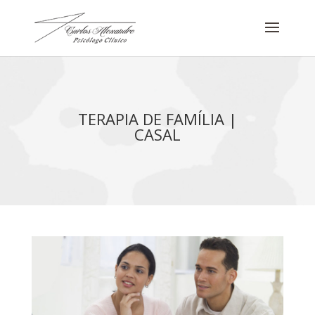
TERAPIA DE FAMÍLIA |
CASAL