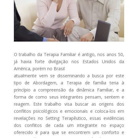
O trabalho da Terapia Familiar é antigo, nos anos 50,
já havia forte divilgação nos Estados Unidos da
América, porém no Brasil
atualmente vem se disseminando a busca por este
tipo de Abordagem, a Terapia de família teria à
princípio a compreensão da dinâmica Familiar, e a
forma de como seus integrantes pensam, sentem e
reagem. Este trabalho visa buscar as origens dos
conflitos psicológicos e emocionais e coloca-los em
revelações no Setting Terapêutico, essas evidências
dos conflitos de cada um integrante no espaço
oferecido é para que se encontrem um conforto e